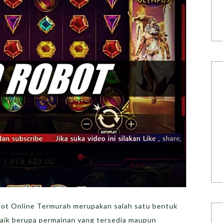
Slot Online Termurah merupakan salah satu bentuk
baik berupa permainan yang tersedia maupun