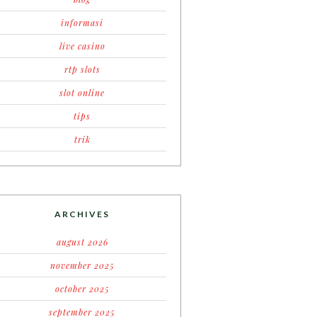
informasi
live casino
rtp slots
slot online
tips
trik
ARCHIVES
august 2026
november 2025
october 2025
september 2025