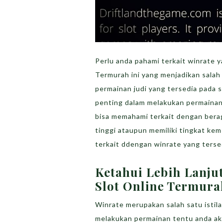
Perlu anda pahami terkait winrate 
Termurah ini yang menjadikan salah
permainan judi yang tersedia pada s
penting dalam melakukan permainan 
bisa memahami terkait dengan bera
tinggi ataupun memiliki tingkat k
terkait ddengan winrate yang tersed
Ketahui Lebih Lanju
Slot Online Termura
Winrate merupakan salah satu istila
melakukan permainan tentu anda ak