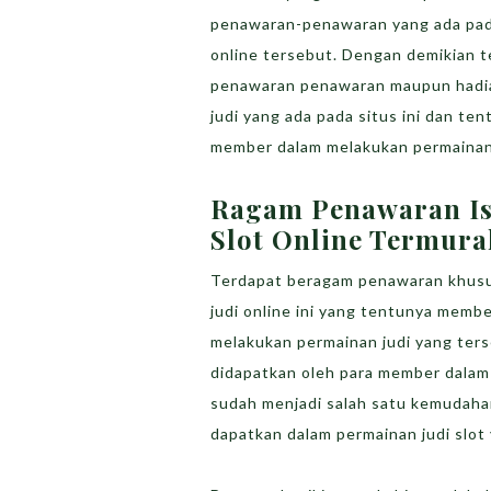
penawaran-penawaran yang ada pada
online tersebut. Dengan demikian 
penawaran penawaran maupun hadia
judi yang ada pada situs ini dan te
member dalam melakukan permainan 
Ragam Penawaran Is
Slot Online Termura
Terdapat beragam penawaran khusu
judi online ini yang tentunya memb
melakukan permainan judi yang ters
didapatkan oleh para member dalam
sudah menjadi salah satu kemudah
dapatkan dalam permainan judi slot y