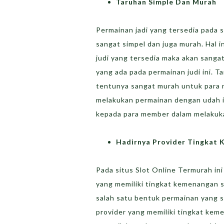
Taruhan Simple Dan Murah
Permainan jadi yang tersedia pada s
sangat simpel dan juga murah. Hal i
judi yang tersedia maka akan sang
yang ada pada permainan judi ini. 
tentunya sangat murah untuk para m
melakukan permainan dengan udah in
kepada para member dalam melakuka
Hadirnya Provider Tingkat 
Pada situs Slot Online Termurah in
yang memiliki tingkat kemenangan sa
salah satu bentuk permainan yang 
provider yang memiliki tingkat ke