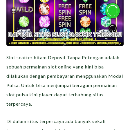
Slot scatter hitam Deposit Tanpa Potongan adalah
sebuah permainan slot online yang kini bisa
dilakukan dengan pembayaran menggunakan Modal
Pulsa. Untuk bisa menjumpai beragam permainan
slot pulsa kini player dapat terhubung situs
terpercaya.
Di dalam situs terpercaya ada banyak sekali