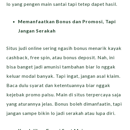
lo yang pengen main santai tapi tetep dapet hasil.
Memanfaatkan Bonus dan Promosi, Tapi
Jangan Serakah
Situs judi online sering ngasih bonus menarik kayak
cashback, free spin, atau bonus deposit. Nah, ini
bisa banget jadi amunisi tambahan biar lo nggak
keluar modal banyak. Tapi ingat, jangan asal klaim.
Baca dulu syarat dan ketentuannya biar nggak
kejebak promo palsu. Main di situs terpercaya saja
yang aturannya jelas. Bonus boleh dimanfaatin, tapi
jangan sampe bikin lo jadi serakah atau lupa diri.