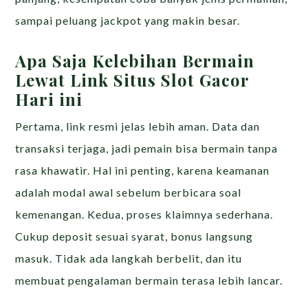
sampai peluang jackpot yang makin besar.
Apa Saja Kelebihan Bermain
Lewat Link Situs Slot Gacor
Hari ini
Pertama, link resmi jelas lebih aman. Data dan
transaksi terjaga, jadi pemain bisa bermain tanpa
rasa khawatir. Hal ini penting, karena keamanan
adalah modal awal sebelum berbicara soal
kemenangan.
Kedua, proses klaimnya sederhana.
Cukup deposit sesuai syarat, bonus langsung
masuk. Tidak ada langkah berbelit, dan itu
membuat pengalaman bermain terasa lebih lancar.