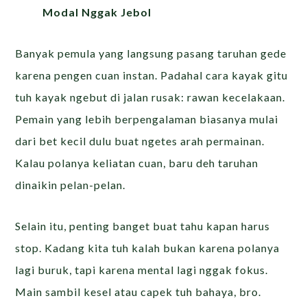
Modal Nggak Jebol
Banyak pemula yang langsung pasang taruhan gede
karena pengen cuan instan. Padahal cara kayak gitu
tuh kayak ngebut di jalan rusak: rawan kecelakaan.
Pemain yang lebih berpengalaman biasanya mulai
dari bet kecil dulu buat ngetes arah permainan.
Kalau polanya keliatan cuan, baru deh taruhan
dinaikin pelan-pelan.
Selain itu, penting banget buat tahu kapan harus
stop. Kadang kita tuh kalah bukan karena polanya
lagi buruk, tapi karena mental lagi nggak fokus.
Main sambil kesel atau capek tuh bahaya, bro.