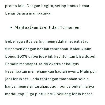
promo lain. Dengan begitu, setiap bonus benar-
benar terasa manfaatnya.
Manfaatkan Event dan Turnamen
Beberapa situs sering mengadakan event atau
turnamen dengan hadiah tambahan. Kalau klaim
bonus 100% di periode ini, keuntungan bisa dobel.
Pemain mendapat saldo ekstra sekaligus
kesempatan memenangkan hadiah event.
Main pun
jadi lebih seru, ada tantangan tambahan selain
hanya mengejar taruhan. Jadi, bonus bukan hanya
modal, tapi juga pintu untuk peluang lebih besar.