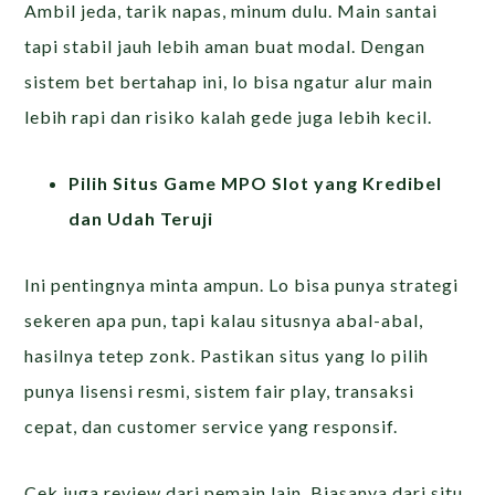
Ambil jeda, tarik napas, minum dulu. Main santai
tapi stabil jauh lebih aman buat modal.
Dengan
sistem bet bertahap ini, lo bisa ngatur alur main
lebih rapi dan risiko kalah gede juga lebih kecil.
Pilih Situs Game MPO Slot yang Kredibel
dan Udah Teruji
Ini pentingnya minta ampun. Lo bisa punya strategi
sekeren apa pun, tapi kalau situsnya abal-abal,
hasilnya tetep zonk. Pastikan situs yang lo pilih
punya lisensi resmi, sistem fair play, transaksi
cepat, dan customer service yang responsif.
Cek juga review dari pemain lain. Biasanya dari situ