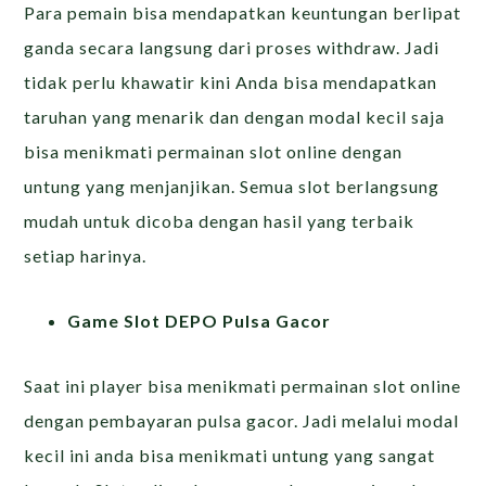
Para pemain bisa mendapatkan keuntungan berlipat
ganda secara langsung dari proses withdraw. Jadi
tidak perlu khawatir kini Anda bisa mendapatkan
taruhan yang menarik dan dengan modal kecil saja
bisa menikmati permainan slot online dengan
untung yang menjanjikan. Semua slot berlangsung
mudah untuk dicoba dengan hasil yang terbaik
setiap harinya.
Game Slot DEPO Pulsa Gacor
Saat ini player bisa menikmati permainan slot online
dengan pembayaran pulsa gacor. Jadi melalui modal
kecil ini anda bisa menikmati untung yang sangat