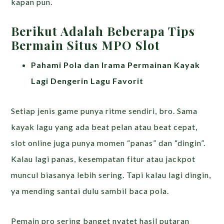
kapan pun.
Berikut Adalah Beberapa Tips
Bermain Situs MPO Slot
Pahami Pola dan Irama Permainan Kayak
Lagi Dengerin Lagu Favorit
Setiap jenis game punya ritme sendiri, bro. Sama
kayak lagu yang ada beat pelan atau beat cepat,
slot online juga punya momen “panas” dan “dingin”.
Kalau lagi panas, kesempatan fitur atau jackpot
muncul biasanya lebih sering. Tapi kalau lagi dingin,
ya mending santai dulu sambil baca pola.
Pemain pro sering banget nyatet hasil putaran