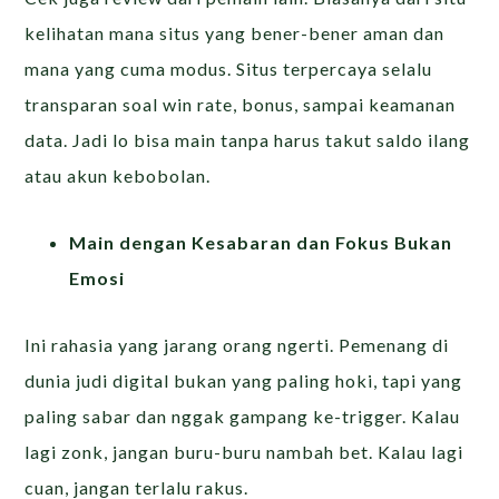
kelihatan mana situs yang bener-bener aman dan
mana yang cuma modus. Situs terpercaya selalu
transparan soal win rate, bonus, sampai keamanan
data. Jadi lo bisa main tanpa harus takut saldo ilang
atau akun kebobolan.
Main dengan Kesabaran dan Fokus Bukan
Emosi
Ini rahasia yang jarang orang ngerti. Pemenang di
dunia judi digital bukan yang paling hoki, tapi yang
paling sabar dan nggak gampang ke-trigger. Kalau
lagi zonk, jangan buru-buru nambah bet. Kalau lagi
cuan, jangan terlalu rakus.