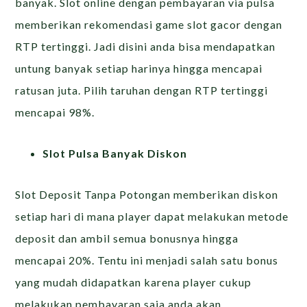
banyak. Slot online dengan pembayaran via pulsa
memberikan rekomendasi game slot gacor dengan
RTP tertinggi. Jadi disini anda bisa mendapatkan
untung banyak setiap harinya hingga mencapai
ratusan juta. Pilih taruhan dengan RTP tertinggi
mencapai 98%.
Slot Pulsa Banyak Diskon
Slot Deposit Tanpa Potongan memberikan diskon
setiap hari di mana player dapat melakukan metode
deposit dan ambil semua bonusnya hingga
mencapai 20%. Tentu ini menjadi salah satu bonus
yang mudah didapatkan karena player cukup
melakukan pembayaran saja anda akan