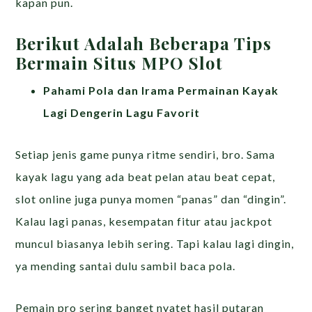
kapan pun.
Berikut Adalah Beberapa Tips
Bermain Situs MPO Slot
Pahami Pola dan Irama Permainan Kayak
Lagi Dengerin Lagu Favorit
Setiap jenis game punya ritme sendiri, bro. Sama
kayak lagu yang ada beat pelan atau beat cepat,
slot online juga punya momen “panas” dan “dingin”.
Kalau lagi panas, kesempatan fitur atau jackpot
muncul biasanya lebih sering. Tapi kalau lagi dingin,
ya mending santai dulu sambil baca pola.
Pemain pro sering banget nyatet hasil putaran