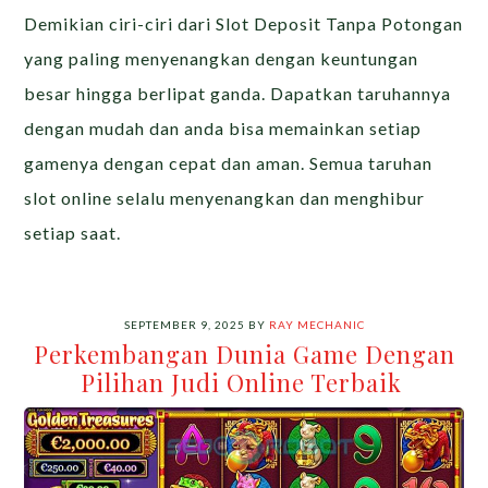
Demikian ciri-ciri dari Slot Deposit Tanpa Potongan
yang paling menyenangkan dengan keuntungan
besar hingga berlipat ganda. Dapatkan taruhannya
dengan mudah dan anda bisa memainkan setiap
gamenya dengan cepat dan aman. Semua taruhan
slot online selalu menyenangkan dan menghibur
setiap saat.
SEPTEMBER 9, 2025
BY
RAY MECHANIC
Perkembangan Dunia Game Dengan
Pilihan Judi Online Terbaik