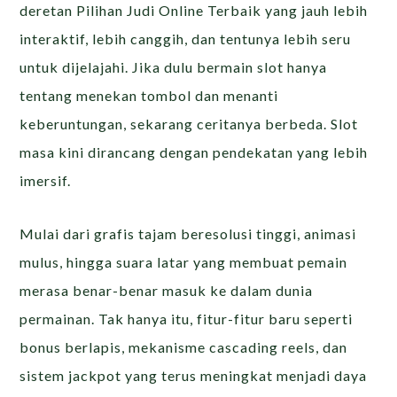
deretan Pilihan Judi Online Terbaik yang jauh lebih
interaktif, lebih canggih, dan tentunya lebih seru
untuk dijelajahi.
Jika dulu bermain slot hanya
tentang menekan tombol dan menanti
keberuntungan, sekarang ceritanya berbeda. Slot
masa kini dirancang dengan pendekatan yang lebih
imersif.
Mulai dari grafis tajam beresolusi tinggi, animasi
mulus, hingga suara latar yang membuat pemain
merasa benar-benar masuk ke dalam dunia
permainan. Tak hanya itu, fitur-fitur baru seperti
bonus berlapis, mekanisme cascading reels, dan
sistem jackpot yang terus meningkat menjadi daya