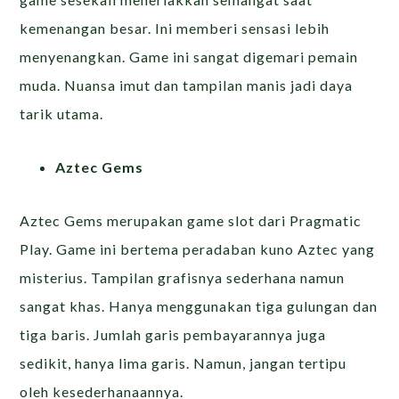
kemenangan besar. Ini memberi sensasi lebih
menyenangkan. Game ini sangat digemari pemain
muda. Nuansa imut dan tampilan manis jadi daya
tarik utama.
Aztec Gems
Aztec Gems merupakan game slot dari Pragmatic
Play. Game ini bertema peradaban kuno Aztec yang
misterius. Tampilan grafisnya sederhana namun
sangat khas. Hanya menggunakan tiga gulungan dan
tiga baris. Jumlah garis pembayarannya juga
sedikit, hanya lima garis. Namun, jangan tertipu
oleh kesederhanaannya.