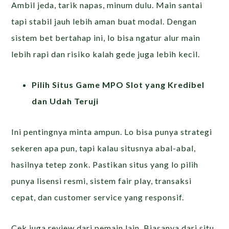
Ambil jeda, tarik napas, minum dulu. Main santai
tapi stabil jauh lebih aman buat modal.
Dengan
sistem bet bertahap ini, lo bisa ngatur alur main
lebih rapi dan risiko kalah gede juga lebih kecil.
Pilih Situs Game MPO Slot yang Kredibel
dan Udah Teruji
Ini pentingnya minta ampun. Lo bisa punya strategi
sekeren apa pun, tapi kalau situsnya abal-abal,
hasilnya tetep zonk. Pastikan situs yang lo pilih
punya lisensi resmi, sistem fair play, transaksi
cepat, dan customer service yang responsif.
Cek juga review dari pemain lain. Biasanya dari situ