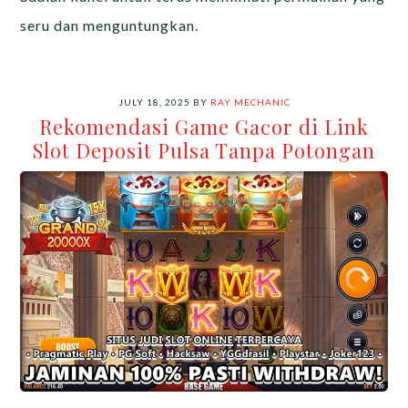
seru dan menguntungkan.
JULY 18, 2025
BY
RAY MECHANIC
Rekomendasi Game Gacor di Link
Slot Deposit Pulsa Tanpa Potongan