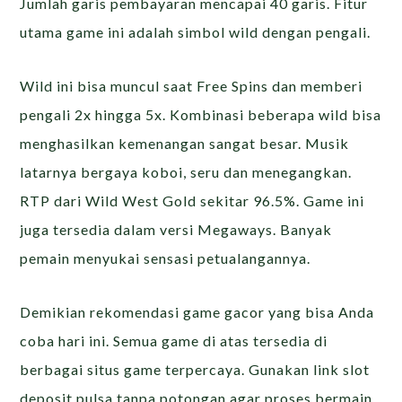
Jumlah garis pembayaran mencapai 40 garis. Fitur
utama game ini adalah simbol wild dengan pengali.
Wild ini bisa muncul saat Free Spins dan memberi
pengali 2x hingga 5x. Kombinasi beberapa wild bisa
menghasilkan kemenangan sangat besar. Musik
latarnya bergaya koboi, seru dan menegangkan.
RTP dari Wild West Gold sekitar 96.5%. Game ini
juga tersedia dalam versi Megaways. Banyak
pemain menyukai sensasi petualangannya.
Demikian rekomendasi game gacor yang bisa Anda
coba hari ini. Semua game di atas tersedia di
berbagai situs game terpercaya. Gunakan link slot
deposit pulsa tanpa potongan agar proses bermain