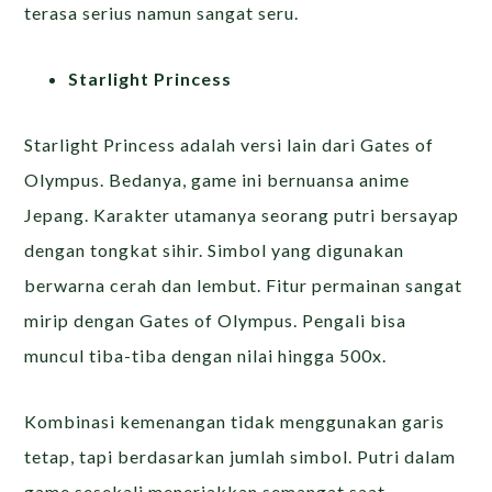
terasa serius namun sangat seru.
Starlight Princess
Starlight Princess adalah versi lain dari Gates of
Olympus. Bedanya, game ini bernuansa anime
Jepang. Karakter utamanya seorang putri bersayap
dengan tongkat sihir. Simbol yang digunakan
berwarna cerah dan lembut. Fitur permainan sangat
mirip dengan Gates of Olympus. Pengali bisa
muncul tiba-tiba dengan nilai hingga 500x.
Kombinasi kemenangan tidak menggunakan garis
tetap, tapi berdasarkan jumlah simbol. Putri dalam
game sesekali meneriakkan semangat saat