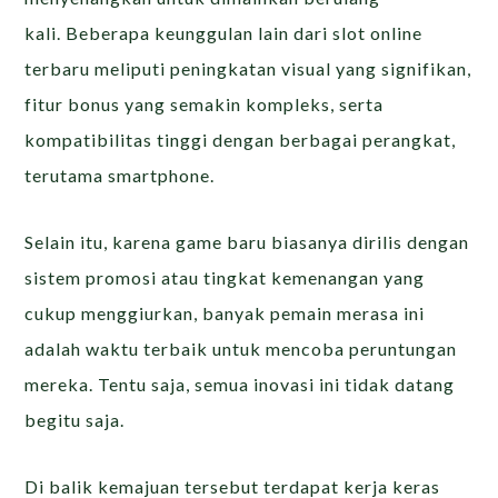
kali.
Beberapa keunggulan lain dari slot online
terbaru meliputi peningkatan visual yang signifikan,
fitur bonus yang semakin kompleks, serta
kompatibilitas tinggi dengan berbagai perangkat,
terutama smartphone.
Selain itu, karena game baru biasanya dirilis dengan
sistem promosi atau tingkat kemenangan yang
cukup menggiurkan, banyak pemain merasa ini
adalah waktu terbaik untuk mencoba peruntungan
mereka.
Tentu saja, semua inovasi ini tidak datang
begitu saja.
Di balik kemajuan tersebut terdapat kerja keras