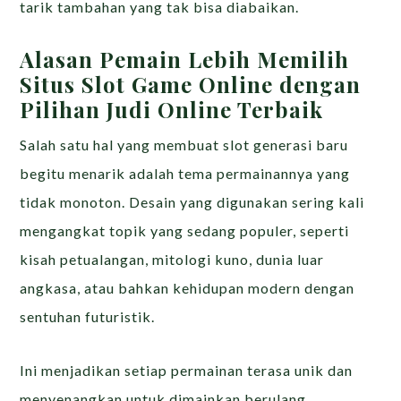
tarik tambahan yang tak bisa diabaikan.
Alasan Pemain Lebih Memilih
Situs Slot Game Online dengan
Pilihan Judi Online Terbaik
Salah satu hal yang membuat slot generasi baru
begitu menarik adalah tema permainannya yang
tidak monoton. Desain yang digunakan sering kali
mengangkat topik yang sedang populer, seperti
kisah petualangan, mitologi kuno, dunia luar
angkasa, atau bahkan kehidupan modern dengan
sentuhan futuristik.
Ini menjadikan setiap permainan terasa unik dan
menyenangkan untuk dimainkan berulang