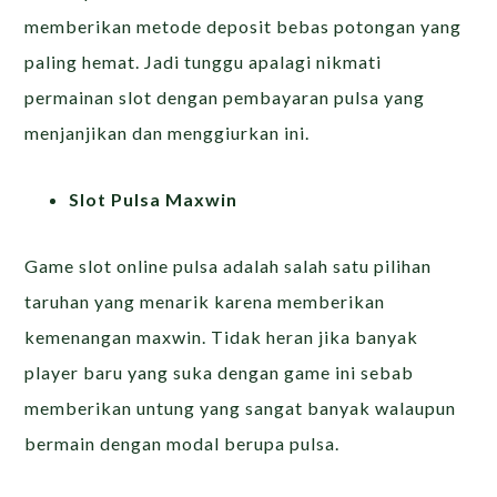
memberikan metode deposit bebas potongan yang
paling hemat. Jadi tunggu apalagi nikmati
permainan slot dengan pembayaran pulsa yang
menjanjikan dan menggiurkan ini.
Slot Pulsa Maxwin
Game slot online pulsa adalah salah satu pilihan
taruhan yang menarik karena memberikan
kemenangan maxwin. Tidak heran jika banyak
player baru yang suka dengan game ini sebab
memberikan untung yang sangat banyak walaupun
bermain dengan modal berupa pulsa.