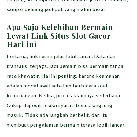
sampai peluang jackpot yang makin besar.
Apa Saja Kelebihan Bermain
Lewat Link Situs Slot Gacor
Hari ini
Pertama, link resmi jelas lebih aman. Data dan
transaksi terjaga, jadi pemain bisa bermain tanpa
rasa khawatir. Hal ini penting, karena keamanan
adalah modal awal sebelum berbicara soal
kemenangan.
Kedua, proses klaimnya sederhana.
Cukup deposit sesuai syarat, bonus langsung
masuk. Tidak ada langkah berbelit, dan itu
membuat pengalaman bermain terasa lebih lancar.