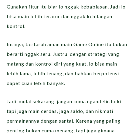
Gunakan fitur itu biar lo nggak kebablasan. Jadi lo
bisa main lebih teratur dan nggak kehilangan
kontrol.
Intinya, bertaruh aman main Game Online itu bukan
berarti nggak seru. Justru, dengan strategi yang
matang dan kontrol diri yang kuat, lo bisa main
lebih lama, lebih tenang, dan bahkan berpotensi
dapet cuan lebih banyak.
Jadi, mulai sekarang, jangan cuma ngandelin hoki
tapi juga main cerdas, jaga saldo, dan nikmati
permainannya dengan santai. Karena yang paling
penting bukan cuma menang, tapi juga gimana