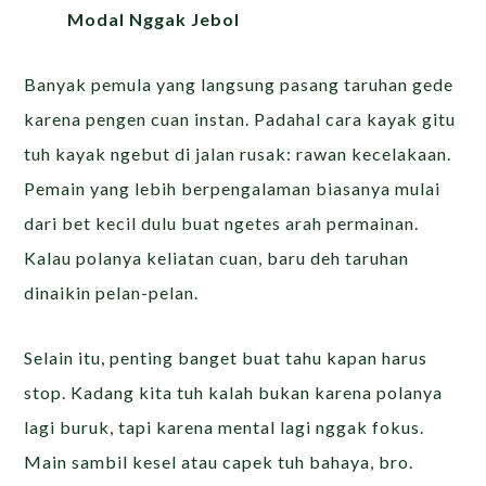
Modal Nggak Jebol
Banyak pemula yang langsung pasang taruhan gede
karena pengen cuan instan. Padahal cara kayak gitu
tuh kayak ngebut di jalan rusak: rawan kecelakaan.
Pemain yang lebih berpengalaman biasanya mulai
dari bet kecil dulu buat ngetes arah permainan.
Kalau polanya keliatan cuan, baru deh taruhan
dinaikin pelan-pelan.
Selain itu, penting banget buat tahu kapan harus
stop. Kadang kita tuh kalah bukan karena polanya
lagi buruk, tapi karena mental lagi nggak fokus.
Main sambil kesel atau capek tuh bahaya, bro.