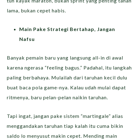
tuh kayak maraton, bukan sprint yang penting tahan
lama, bukan cepet habis.
Main Pake Strategi Bertahap, Jangan
Nafsu
Banyak pemain baru yang langsung all-in di awal
karena ngerasa “feeling bagus.” Padahal, itu langkah
paling berbahaya. Mulailah dari taruhan kecil dulu
buat baca pola game-nya. Kalau udah mulai dapat
ritmenya, baru pelan-pelan naikin taruhan.
Tapi ingat, jangan pake sistem “martingale” alias
menggandakan taruhan tiap kalah itu cuma bikin
saldo lo menyusut makin cepet. Mending main