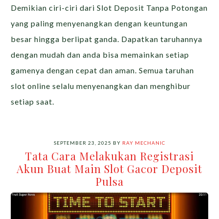
Demikian ciri-ciri dari Slot Deposit Tanpa Potongan
yang paling menyenangkan dengan keuntungan
besar hingga berlipat ganda. Dapatkan taruhannya
dengan mudah dan anda bisa memainkan setiap
gamenya dengan cepat dan aman. Semua taruhan
slot online selalu menyenangkan dan menghibur
setiap saat.
SEPTEMBER 23, 2025
BY
RAY MECHANIC
Tata Cara Melakukan Registrasi
Akun Buat Main Slot Gacor Deposit
Pulsa