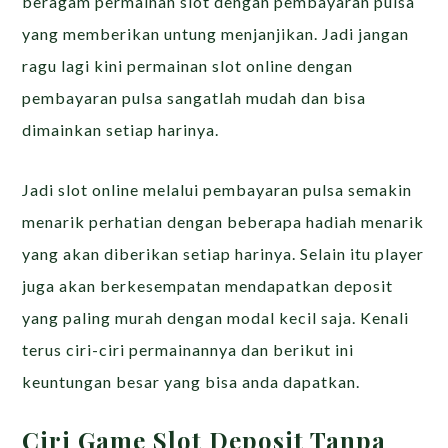
beragam permainan slot dengan pembayaran pulsa
yang memberikan untung menjanjikan.
Jadi jangan
ragu lagi kini permainan slot online dengan
pembayaran pulsa sangatlah mudah dan bisa
dimainkan setiap harinya.
Jadi slot online melalui pembayaran pulsa semakin
menarik perhatian dengan beberapa hadiah menarik
yang akan diberikan setiap harinya.
Selain itu player
juga akan berkesempatan mendapatkan deposit
yang paling murah dengan modal kecil saja. Kenali
terus ciri-ciri permainannya dan berikut ini
keuntungan besar yang bisa anda dapatkan.
Ciri Game Slot Deposit Tanpa