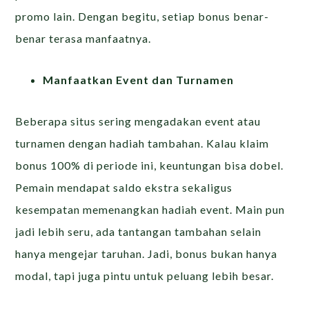
promo lain. Dengan begitu, setiap bonus benar-
benar terasa manfaatnya.
Manfaatkan Event dan Turnamen
Beberapa situs sering mengadakan event atau
turnamen dengan hadiah tambahan. Kalau klaim
bonus 100% di periode ini, keuntungan bisa dobel.
Pemain mendapat saldo ekstra sekaligus
kesempatan memenangkan hadiah event.
Main pun
jadi lebih seru, ada tantangan tambahan selain
hanya mengejar taruhan. Jadi, bonus bukan hanya
modal, tapi juga pintu untuk peluang lebih besar.