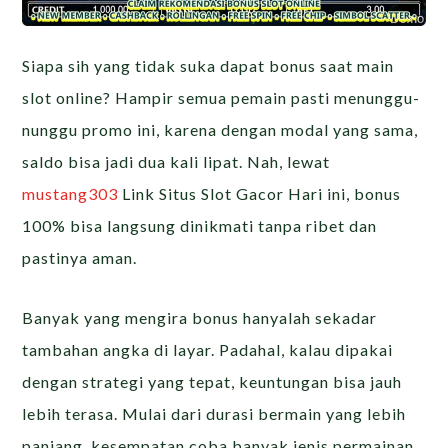
Siapa sih yang tidak suka dapat bonus saat main
slot online? Hampir semua pemain pasti menunggu-
nunggu promo ini, karena dengan modal yang sama,
saldo bisa jadi dua kali lipat. Nah, lewat
mustang303
Link Situs Slot Gacor Hari ini, bonus
100% bisa langsung dinikmati tanpa ribet dan
pastinya aman.
Banyak yang mengira bonus hanyalah sekadar
tambahan angka di layar. Padahal, kalau dipakai
dengan strategi yang tepat, keuntungan bisa jauh
lebih terasa. Mulai dari durasi bermain yang lebih
panjang, kesempatan coba banyak jenis permainan,