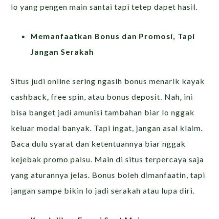
lo yang pengen main santai tapi tetep dapet hasil.
Memanfaatkan Bonus dan Promosi, Tapi
Jangan Serakah
Situs judi online sering ngasih bonus menarik kayak
cashback, free spin, atau bonus deposit. Nah, ini
bisa banget jadi amunisi tambahan biar lo nggak
keluar modal banyak. Tapi ingat, jangan asal klaim.
Baca dulu syarat dan ketentuannya biar nggak
kejebak promo palsu. Main di situs terpercaya saja
yang aturannya jelas. Bonus boleh dimanfaatin, tapi
jangan sampe bikin lo jadi serakah atau lupa diri.