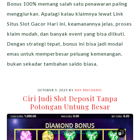
Bonus 100% memang salah satu penawaran paling
menggiurkan. Apalagi kalau klaimnya lewat Link
Situs Slot Gacor Hari ini, keamanannya jelas, proses
klaim mudah, dan banyak event yang bisa diikuti.
Dengan strategi tepat, bonus ini bisa jadi modal
emas untuk memperbesar peluang kemenangan,
bukan sekadar tambahan saldo biasa.
OCTOBER 5, 2025
BY
RAY MECHANIC
Ciri Judi Slot Deposit Tanpa
Potongan Untung Besar