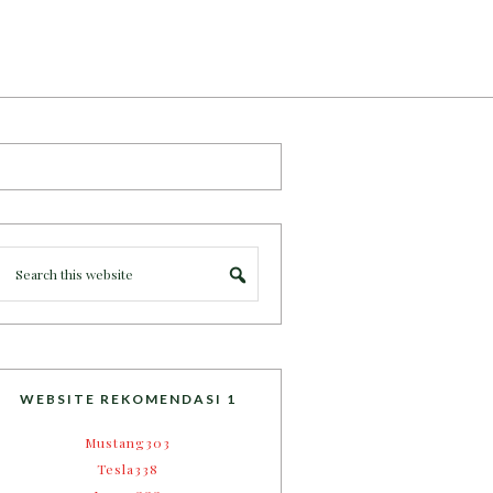
WEBSITE REKOMENDASI 1
Mustang303
Tesla338