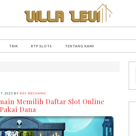
TRIK
RTP SLOTS
TENTANG KAMI
7, 2025
BY
RAY MECHANIC
ain Memilih Daftar Slot Online
Pakai Dana