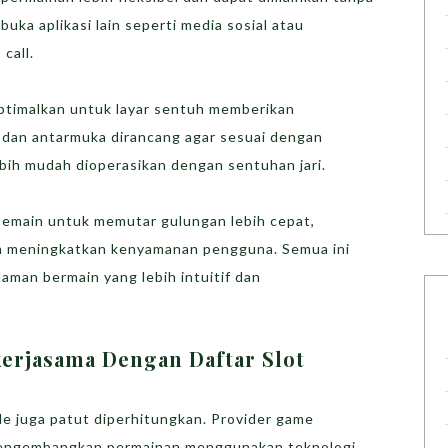
ka aplikasi lain seperti media sosial atau
call.
ioptimalkan untuk layar sentuh memberikan
 dan antarmuka dirancang agar sesuai dengan
bih mudah dioperasikan dengan sentuhan jari.
pemain untuk memutar gulungan lebih cepat,
 meningkatkan kenyamanan pengguna. Semua ini
man bermain yang lebih intuitif dan
kerjasama Dengan Daftar Slot
ile juga patut diperhitungkan. Provider game
mengembangkan permainan menggunakan teknologi