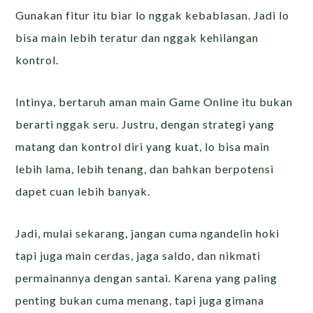
Gunakan fitur itu biar lo nggak kebablasan. Jadi lo
bisa main lebih teratur dan nggak kehilangan
kontrol.
Intinya, bertaruh aman main Game Online itu bukan
berarti nggak seru. Justru, dengan strategi yang
matang dan kontrol diri yang kuat, lo bisa main
lebih lama, lebih tenang, dan bahkan berpotensi
dapet cuan lebih banyak.
Jadi, mulai sekarang, jangan cuma ngandelin hoki
tapi juga main cerdas, jaga saldo, dan nikmati
permainannya dengan santai. Karena yang paling
penting bukan cuma menang, tapi juga gimana