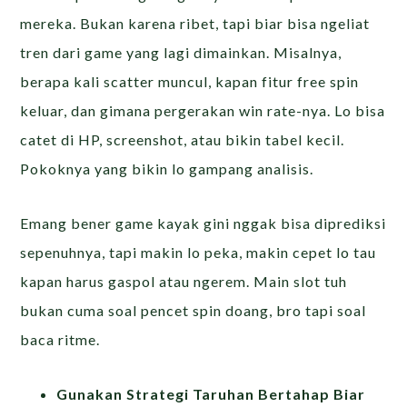
mereka. Bukan karena ribet, tapi biar bisa ngeliat
tren dari game yang lagi dimainkan. Misalnya,
berapa kali scatter muncul, kapan fitur free spin
keluar, dan gimana pergerakan win rate-nya. Lo bisa
catet di HP, screenshot, atau bikin tabel kecil.
Pokoknya yang bikin lo gampang analisis.
Emang bener game kayak gini nggak bisa diprediksi
sepenuhnya, tapi makin lo peka, makin cepet lo tau
kapan harus gaspol atau ngerem. Main slot tuh
bukan cuma soal pencet spin doang, bro tapi soal
baca ritme.
Gunakan Strategi Taruhan Bertahap Biar