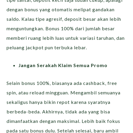
dengan bonus yang otomatis melipat gandakan
saldo.
Kalau tipe agresif, deposit besar akan lebih
menguntungkan. Bonus 100% dari jumlah besar
memberi ruang lebih luas untuk variasi taruhan, dan
peluang jackpot pun terbuka lebar.
Jangan Serakah Klaim Semua Promo
Selain bonus 100%, biasanya ada cashback, free
spin, atau reload mingguan. Mengambil semuanya
sekaligus hanya bikin repot karena syaratnya
berbeda-beda. Akhirnya, tidak ada yang bisa
dimanfaatkan dengan maksimal.
Lebih baik fokus
pada satu bonus dulu. Setelah selesai, baru ambil