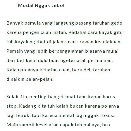
Modal Nggak Jebol
Banyak pemula yang langsung pasang taruhan gede
karena pengen cuan instan. Padahal cara kayak gitu
tuh kayak ngebut di jalan rusak: rawan kecelakaan.
Pemain yang lebih berpengalaman biasanya mulai
dari bet kecil dulu buat ngetes arah permainan.
Kalau polanya keliatan cuan, baru deh taruhan
dinaikin pelan-pelan.
Selain itu, penting banget buat tahu kapan harus
stop. Kadang kita tuh kalah bukan karena polanya
lagi buruk, tapi karena mental lagi nggak fokus.
Main sambil kesel atau capek tuh bahaya, bro.