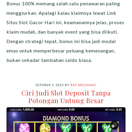
Bonus 100% memang salah satu penawaran paling
menggiurkan. Apalagi kalau klaimnya lewat Link
Situs Slot Gacor Hari ini, keamanannya jelas, proses
klaim mudah, dan banyak event yang bisa diikuti.
Dengan strategi tepat, bonus ini bisa jadi modal
emas untuk memperbesar peluang kemenangan,
bukan sekadar tambahan saldo biasa.
OCTOBER 5, 2025
BY
RAY MECHANIC
Ciri Judi Slot Deposit Tanpa
Potongan Untung Besar