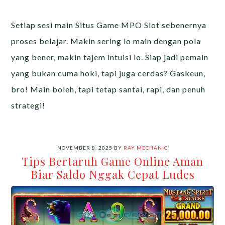
Setiap sesi main Situs Game MPO Slot sebenernya
proses belajar. Makin sering lo main dengan pola
yang bener, makin tajem intuisi lo. Siap jadi pemain
yang bukan cuma hoki, tapi juga cerdas? Gaskeun,
bro! Main boleh, tapi tetap santai, rapi, dan penuh
strategi!
NOVEMBER 8, 2025
BY
RAY MECHANIC
Tips Bertaruh Game Online Aman
Biar Saldo Nggak Cepat Ludes