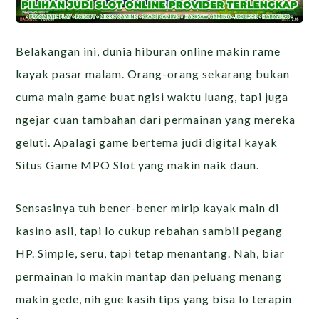
Belakangan ini, dunia hiburan online makin rame
kayak pasar malam. Orang-orang sekarang bukan
cuma main game buat ngisi waktu luang, tapi juga
ngejar cuan tambahan dari permainan yang mereka
geluti. Apalagi game bertema judi digital kayak
Situs Game MPO Slot yang makin naik daun.
Sensasinya tuh bener-bener mirip kayak main di
kasino asli, tapi lo cukup rebahan sambil pegang
HP. Simple, seru, tapi tetap menantang.
Nah, biar
permainan lo makin mantap dan peluang menang
makin gede, nih gue kasih tips yang bisa lo terapin