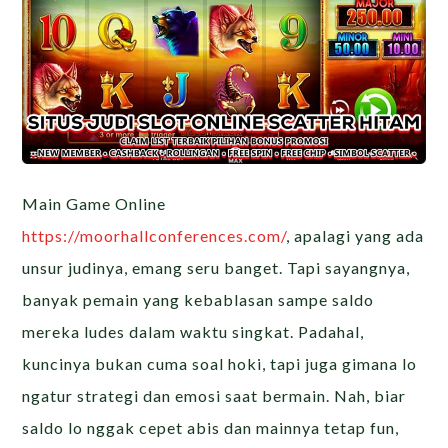
Main Game Online
https://moorhallconferences.com/
, apalagi yang ada
unsur judinya, emang seru banget. Tapi sayangnya,
banyak pemain yang kebablasan sampe saldo
mereka ludes dalam waktu singkat. Padahal,
kuncinya bukan cuma soal hoki, tapi juga gimana lo
ngatur strategi dan emosi saat bermain. Nah, biar
saldo lo nggak cepet abis dan mainnya tetap fun,