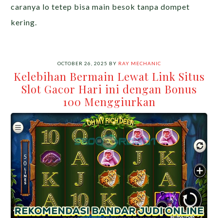
caranya lo tetep bisa main besok tanpa dompet
kering.
OCTOBER 26, 2025
BY
RAY MECHANIC
Kelebihan Bermain Lewat Link Situs
Slot Gacor Hari ini dengan Bonus
100 Menggiurkan