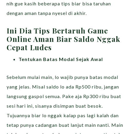
nih gue kasih beberapa tips biar bisa taruhan
dengan aman tanpa nyesel di akhir.
Ini Dia Tips Bertaruh Game
Online Aman Biar Saldo Nggak
Cepat Ludes
Tentukan Batas Modal Sejak Awal
Sebelum mulai main, lo wajib punya batas modal
yang jelas. Misal saldo lo ada Rp500 ribu, jangan
langsung gaspol semua. Pake aja Rp300 ribu buat
sesi hari ini, sisanya disimpan buat besok.
Tujuannya biar lo nggak kalap pas lagi kalah dan
tetap punya cadangan buat lanjut main nanti. Main