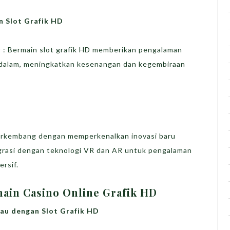
n Slot Grafik HD
 : Bermain slot grafik HD memberikan pengalaman
ndalam, meningkatkan kesenangan dan kegembiraan
 berkembang dengan memperkenalkan inovasi baru
tegrasi dengan teknologi VR dan AR untuk pengalaman
ersif.
ain Casino Online Grafik HD
au dengan Slot Grafik HD