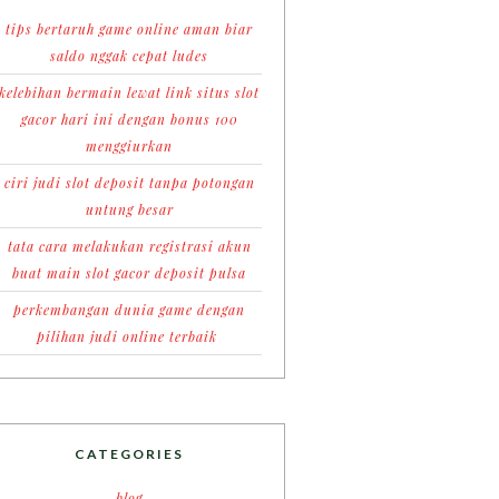
tips bertaruh game online aman biar
saldo nggak cepat ludes
kelebihan bermain lewat link situs slot
gacor hari ini dengan bonus 100
menggiurkan
ciri judi slot deposit tanpa potongan
untung besar
tata cara melakukan registrasi akun
buat main slot gacor deposit pulsa
perkembangan dunia game dengan
pilihan judi online terbaik
CATEGORIES
blog