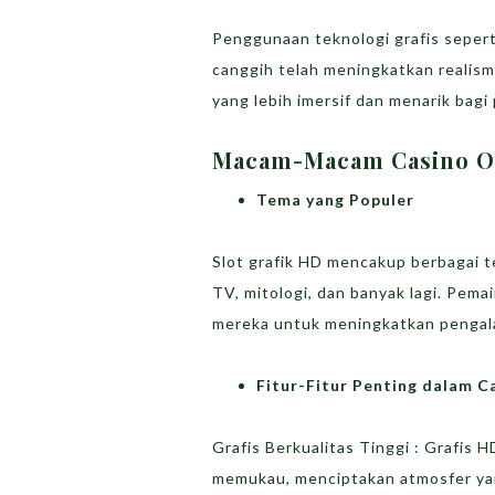
Penggunaan teknologi grafis seperti
canggih telah meningkatkan realis
yang lebih imersif dan menarik bagi
Macam-Macam Casino On
Tema yang Populer
Slot grafik HD mencakup berbagai te
TV, mitologi, dan banyak lagi. Pem
mereka untuk meningkatkan pengal
Fitur-Fitur Penting dalam C
Grafis Berkualitas Tinggi : Grafis 
memukau, menciptakan atmosfer yan