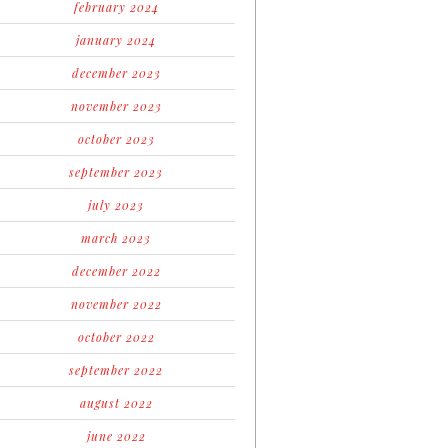
february 2024
january 2024
december 2023
november 2023
october 2023
september 2023
july 2023
march 2023
december 2022
november 2022
october 2022
september 2022
august 2022
june 2022