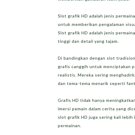
Slot grafik HD adalah jenis permain
untuk memberikan pengalaman visual
Slot grafik HD adalah jenis permain
tinggi dan detail yang tajam.
Di bandingkan dengan slot tradisio
grafis canggih untuk menciptakan 
realistis. Mereka sering menghadirk
dan tema-tema menarik seperti fanta
Grafis HD tidak hanya meningkatka
imersi pemain dalam cerita yang dic
slot grafik HD juga sering kali leb
permainan.