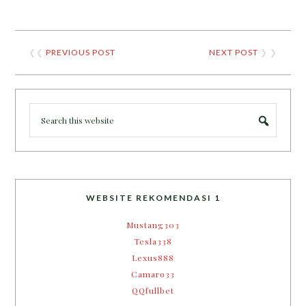
❮❮
PREVIOUS POST
NEXT POST
❯ ❯
WEBSITE REKOMENDASI 1
Mustang303
Tesla338
Lexus888
Camaro33
QQfullbet