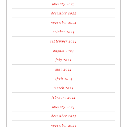
january 2025
december 2024
november 2024
october 2024
september 2024
august 2024
july 2024
may 2024
april 2024
march 2024
february 2024
january 2024
december 2023
november 2023