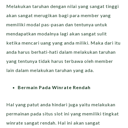
Melakukan taruhan dengan nilai yang sangat tinggi
akan sangat merugikan bagi para member yang
memiliki modal pas-pasan dan tentunya untuk
mendapatkan modalnya lagi akan sangat sulit
ketika mencari uang yang anda miliki. Maka dari itu
anda harus berhati-hati dalam melakukan taruhan
yang tentunya tidak harus terbawa oleh member
lain dalam melakukan taruhan yang ada.
Bermain Pada Winrate Rendah
Hal yang patut anda hindari juga yaitu melakukan
permainan pada situs slot ini yang memiliki tingkat
winrate sangat rendah. Hal ini akan sangat