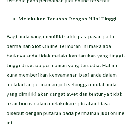
tersedia pada permainan judi online tersebut.
Melakukan Taruhan Dengan Nilai Tinggi
Bagi anda yang memiliki saldo pas-pasan pada
permainan Slot Online Termurah ini maka ada
baiknya anda tidak melakukan taruhan yang tinggi-
tinggi di setiap permainan yang tersedia. Hal ini
guna memberikan kenyamanan bagi anda dalam
melakukan permainan judi sehingga modal anda
yang dimiliki akan sangat awet dan tentunya tidak
akan boros dalam melakukan spin atau biasa
disebut dengan putaran pada permainan judi online
ini.