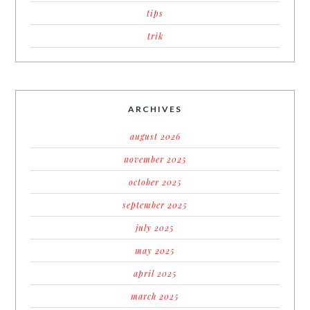
tips
trik
ARCHIVES
august 2026
november 2025
october 2025
september 2025
july 2025
may 2025
april 2025
march 2025