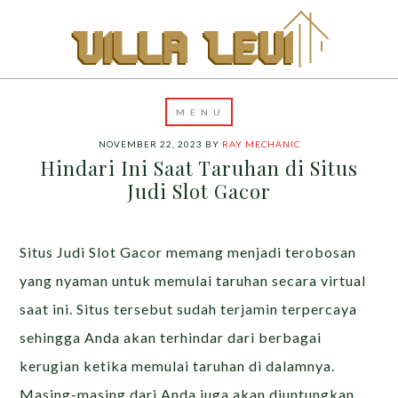
NOVEMBER 22, 2023
BY
RAY MECHANIC
Hindari Ini Saat Taruhan di Situs
Judi Slot Gacor
Situs Judi Slot Gacor memang menjadi terobosan
yang nyaman untuk memulai taruhan secara virtual
saat ini. Situs tersebut sudah terjamin terpercaya
sehingga Anda akan terhindar dari berbagai
kerugian ketika memulai taruhan di dalamnya.
Masing-masing dari Anda juga akan diuntungkan