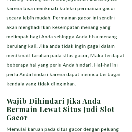
karena bisa menikmati koleksi permainan gacor
secara lebih mudah. Permainan gacor ini sendiri
akan menghadirkan kesempatan menang yang
melimpah bagi Anda sehingga Anda bisa menang
berulang kali. Jika anda tidak ingin gagal dalam
menikmati taruhan pada situs gacor, Maka terdapat
beberapa hal yang perlu Anda hindari. Hal-hal ini
perlu Anda hindari karena dapat memicu berbagai
kendala yang tidak diinginkan.
Wajib Dihindari Jika Anda
Bermain Lewat Situs Judi Slot
Gacor
Memulai karuan pada situs gacor dengan peluang