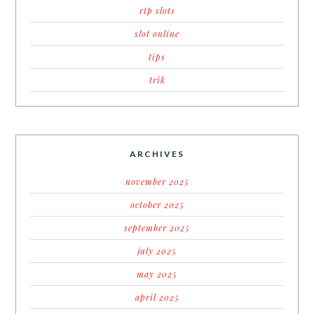
rtp slots
slot online
tips
trik
ARCHIVES
november 2025
october 2025
september 2025
july 2025
may 2025
april 2025