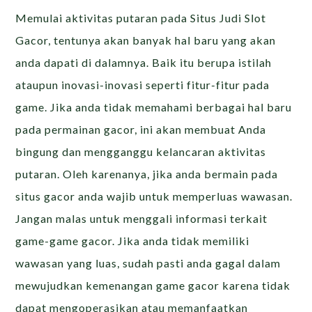
Memulai aktivitas putaran pada Situs Judi Slot
Gacor, tentunya akan banyak hal baru yang akan
anda dapati di dalamnya. Baik itu berupa istilah
ataupun inovasi-inovasi seperti fitur-fitur pada
game. Jika anda tidak memahami berbagai hal baru
pada permainan gacor, ini akan membuat Anda
bingung dan mengganggu kelancaran aktivitas
putaran. Oleh karenanya, jika anda bermain pada
situs gacor anda wajib untuk memperluas wawasan.
Jangan malas untuk menggali informasi terkait
game-game gacor. Jika anda tidak memiliki
wawasan yang luas, sudah pasti anda gagal dalam
mewujudkan kemenangan game gacor karena tidak
dapat mengoperasikan atau memanfaatkan