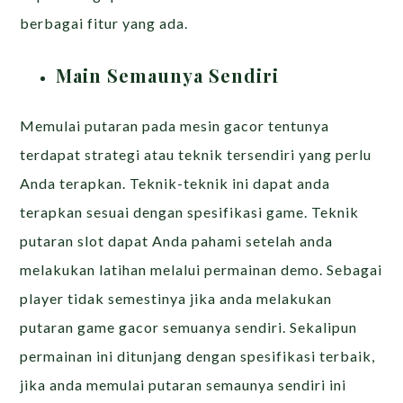
berbagai fitur yang ada.
Main Semaunya Sendiri
Memulai putaran pada mesin gacor tentunya
terdapat strategi atau teknik tersendiri yang perlu
Anda terapkan. Teknik-teknik ini dapat anda
terapkan sesuai dengan spesifikasi game. Teknik
putaran slot dapat Anda pahami setelah anda
melakukan latihan melalui permainan demo. Sebagai
player tidak semestinya jika anda melakukan
putaran game gacor semuanya sendiri. Sekalipun
permainan ini ditunjang dengan spesifikasi terbaik,
jika anda memulai putaran semaunya sendiri ini