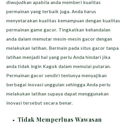
diwujudkan apabila anda memberi kualitas
permainan yang terbaik juga. Anda harus
menyetarakan kualitas kemampuan dengan kualitas
permainan game gacor. Tingkatkan kehandalan
anda dalam memutar mesin-mesin gacor dengan
melakukan latihan. Bermain pada situs gacor tanpa
latihan menjadi hal yang perlu Anda hindari jika
anda tidak ingin Kagok dalam memulai putaran.
Permainan gacor sendiri tentunya menyajikan
berbagai inovasi unggulan sehingga Anda perlu
melakukan latihan supaya dapat menggunakan
inovasi tersebut secara benar.
Tidak Memperluas Wawasan